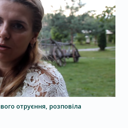
вого отруєння, розповіла