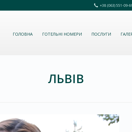
+38 (063) 551-09-
ГОЛОВНА
ГОТЕЛЬНІ НОМЕРИ
ПОСЛУГИ
ГАЛЕ
ЛЬВІВ