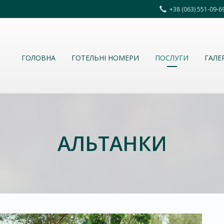
+38 (063) 551-09-
ГОЛОВНА
ГОТЕЛЬНІ НОМЕРИ
ПОСЛУГИ
ГАЛЕ
АЛЬТАНКИ