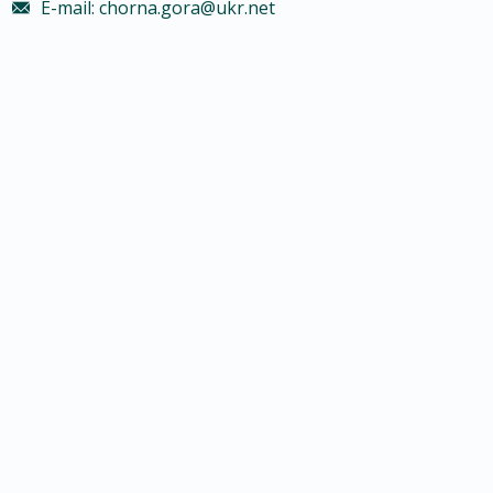
E-mail: chorna.gora@ukr.net