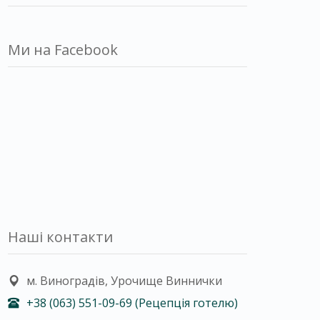
Ми на Facebook
Наші контакти
м. Виноградів, Урочище Виннички
+38 (063) 551-09-69 (Рецепція готелю)