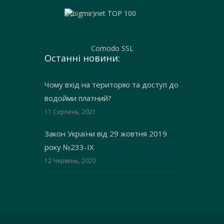
Comodo SSL
Останні новини:
Чому вхід на територію та доступ до
водойми платний?
11 Серпень, 2021
Закон України від 29 жовтня 2019
року №233-IX
12 Червень, 2020