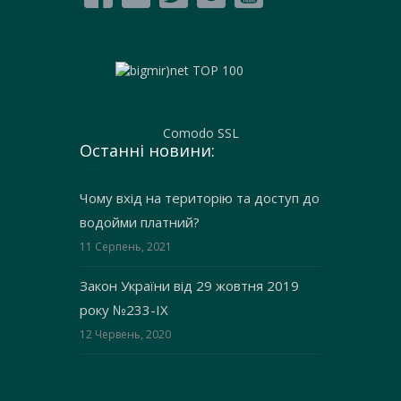
Comodo SSL
Останні новини:
Чому вхід на територію та доступ до
водойми платний?
11 Серпень, 2021
Закон України від 29 жовтня 2019
року №233-IX
12 Червень, 2020