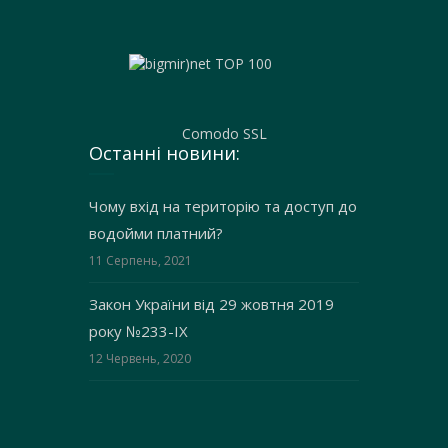
Comodo SSL
Останні новини:
Чому вхід на територію та доступ до
водойми платний?
11 Серпень, 2021
Закон України від 29 жовтня 2019
року №233-IX
12 Червень, 2020