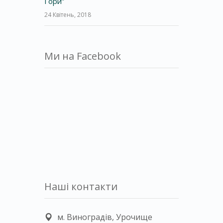
Гори”
24 Квітень, 2018
Ми на Facebook
Наші контакти
м. Виноградів, Урочище