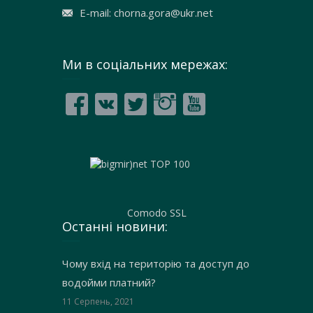
E-mail: chorna.gora@ukr.net
Ми в соціальних мережах:
Comodo SSL
Останні новини:
Чому вхід на територію та доступ до
водойми платний?
11 Серпень, 2021