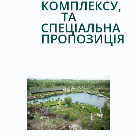
КОМПЛЕКСУ,
ТА
СПЕЦІАЛЬНА
ПРОПОЗИЦІЯ