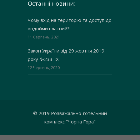
Останні новини:
Чому вхід на територію та доступ до
водойми платний?
11 Серпень, 2021
Закон України від 29 жовтня 2019
року №233-IX
12 Червень, 2020
© 2019 Розважально-готельний
комплекс "Чорна Гора"