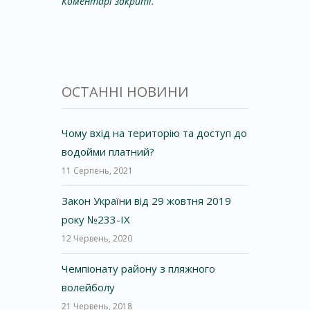
Коментарі закриті.
ОСТАННІ НОВИНИ
Чому вхід на територію та доступ до
водойми платний?
11 Серпень, 2021
Закон України від 29 жовтня 2019
року №233-IX
12 Червень, 2020
Чемпіонату району з пляжного
волейболу
21 Червень, 2018