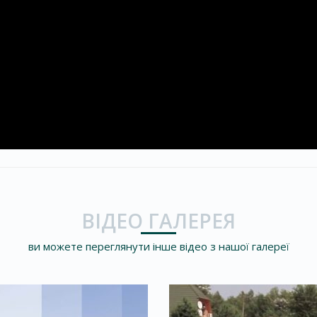
ВІДЕО ГАЛЕРЕЯ
ви можете переглянути інше відео з нашої галереї