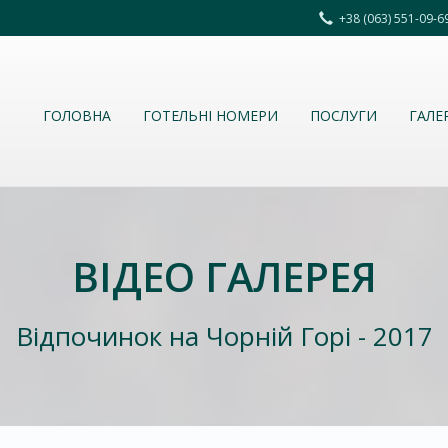
+38 (063) 551-09-
ГОЛОВНА
ГОТЕЛЬНІ НОМЕРИ
ПОСЛУГИ
ГАЛЕ
ВІДЕО ГАЛЕРЕЯ
Відпочинок на Чорній Горі - 2017