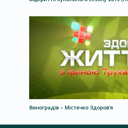
Виноградів – Містечко Здоров’я