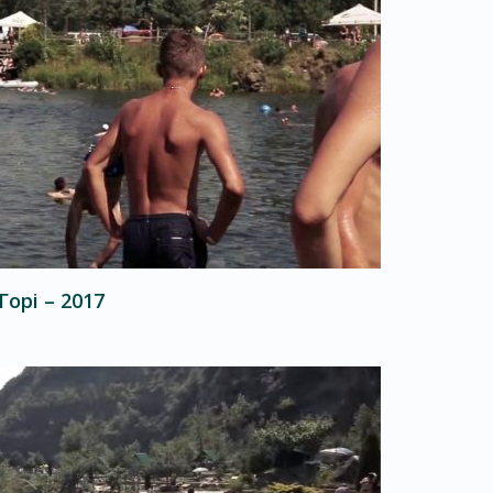
орі – 2017