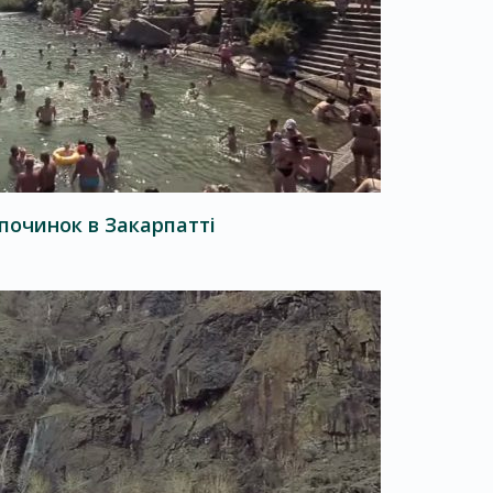
дпочинок в Закарпатті