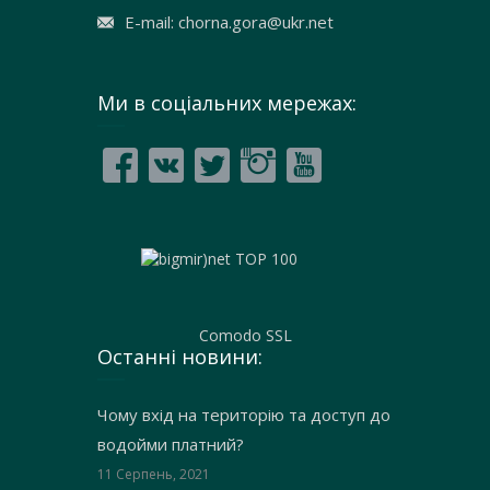
E-mail: chorna.gora@ukr.net
Ми в соціальних мережах:
Comodo SSL
Останні новини:
Чому вхід на територію та доступ до
водойми платний?
11 Серпень, 2021