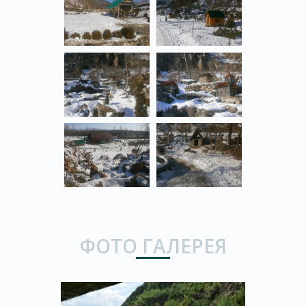
ФОТО ГАЛЕРЕЯ