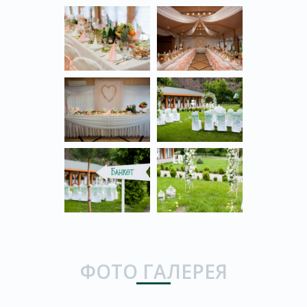
ФОТО ГАЛЕРЕЯ