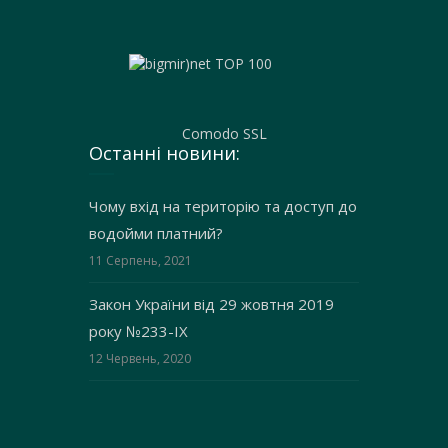
Comodo SSL
Останні новини:
Чому вхід на територію та доступ до
водойми платний?
11 Серпень, 2021
Закон України від 29 жовтня 2019
року №233-IX
12 Червень, 2020